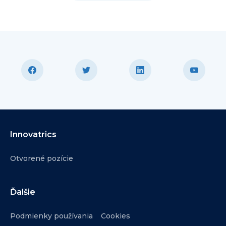
Innovatrics
Otvorené pozície
Ďalšie
Podmienky používania
Cookies