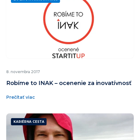
8. novembra 2017
Robíme to INAK – ocenenie za inovatívnosť
Prečítať viac
KARIÉRNA CESTA