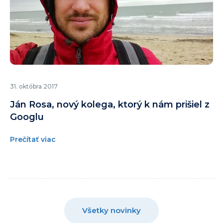
31. októbra 2017
Ján Rosa, nový kolega, ktorý k nám prišiel z
Googlu
Prečítať viac
Všetky novinky