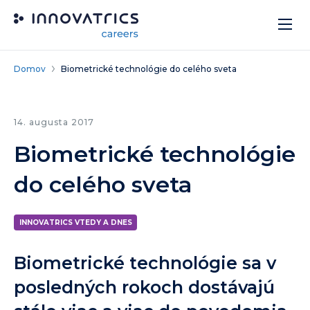
Skip to content
Domov
Biometrické technológie do celého sveta
14. augusta 2017
Biometrické technológie
do celého sveta
INNOVATRICS VTEDY A DNES
Biometrické technológie sa v
posledných rokoch dostávajú