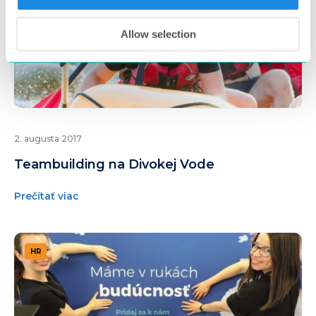
Allow selection
2. augusta 2017
Teambuilding na Divokej Vode
Prečítať viac
HR