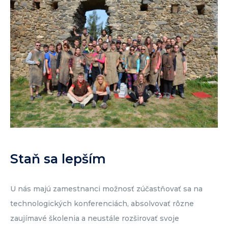
Staň sa lepším
U nás majú zamestnanci možnosť zúčastňovať sa na
technologických konferenciách, absolvovať rôzne
zaujímavé školenia a neustále rozširovať svoje