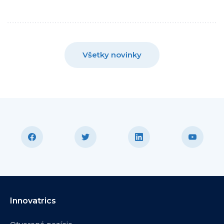
Všetky novinky
Innovatrics