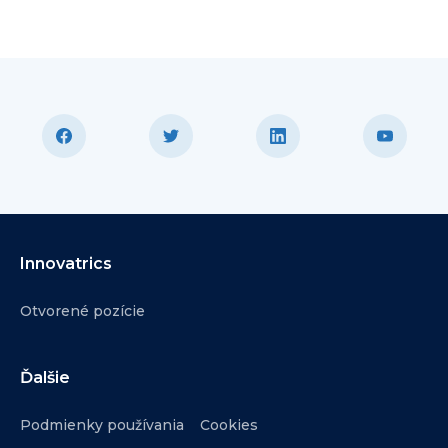
Innovatrics
Otvorené pozície
Ďalšie
Podmienky používania
Cookies