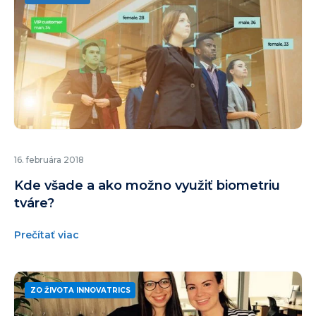
16. februára 2018
Kde všade a ako možno využiť biometriu
tváre?
Prečítať viac
ZO ŽIVOTA INNOVATRICS