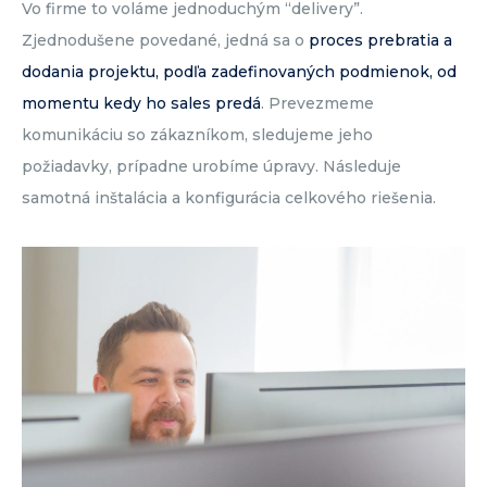
Vo firme to voláme jednoduchým “delivery”.
Zjednodušene povedané, jedná sa o
proces prebratia a
dodania projektu, podľa zadefinovaných podmienok, od
momentu kedy ho sales predá
. Prevezmeme
komunikáciu so zákazníkom, sledujeme jeho
požiadavky, prípadne urobíme úpravy. Následuje
samotná inštalácia a konfigurácia celkového riešenia.