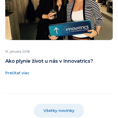
15. januára 2018
Ako plynie život u nás v Innovatrics?
Prečítať viac
Všetky novinky