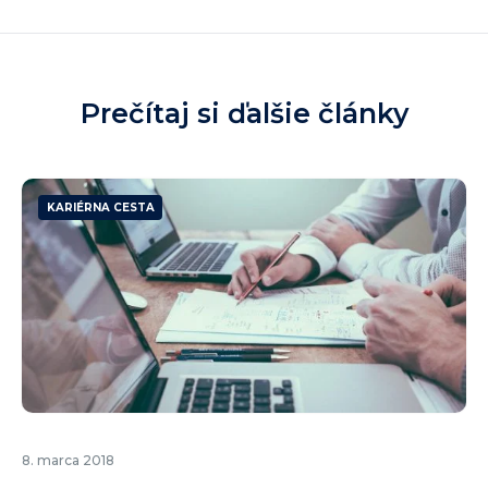
Prečítaj si ďalšie články
KARIÉRNA CESTA
8. marca 2018