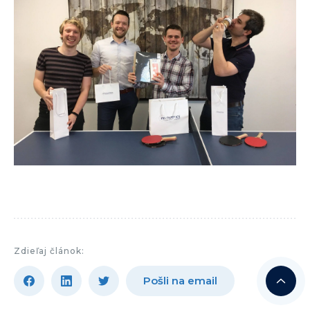
Zdieľaj článok:
Pošli na email