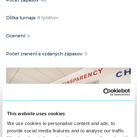
Dĺžka turnaja:
8 týždňov
Ocenení:
4
Počet zranení a vzdaných zápasov:
0
This website uses cookies
We use cookies to personalise content and ads, to
provide social media features and to analyse our traffic.