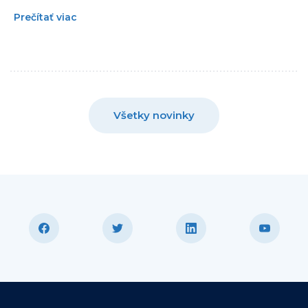
Prečítať viac
Všetky novinky