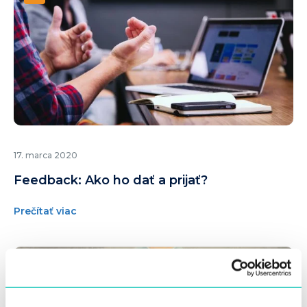
17. marca 2020
Feedback: Ako ho dať a prijať?
Prečítať viac
HR